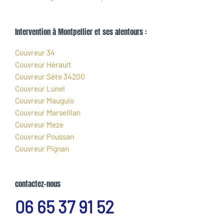
Intervention à Montpellier et ses alentours :
Couvreur 34
Couvreur Hérault
Couvreur Sète 34200
Couvreur Lunel
Couvreur Mauguio
Couvreur Marseillan
Couvreur Meze
Couvreur Poussan
Couvreur Pignan
contactez-nous
06 65 37 91 52