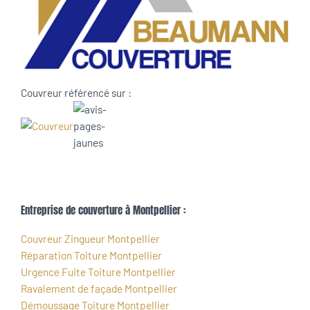
Couvreur référencé sur :
Entreprise de couverture à Montpellier :
Couvreur Zingueur Montpellier
Réparation Toiture Montpellier
Urgence Fuite Toiture Montpellier
Ravalement de façade Montpellier
Démoussage Toiture Montpellier