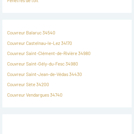
Fenêtres de toit
Couvreur Balaruc 34540
Couvreur Castelnau-le-Lez 34170
Couvreur Saint-Clément-de-Rivière 34980
Couvreur Saint-Gély-du-Fesc 34980
Couvreur Saint-Jean-de-Védas 34430
Couvreur Sète 34200
Couvreur Vendargues 34740