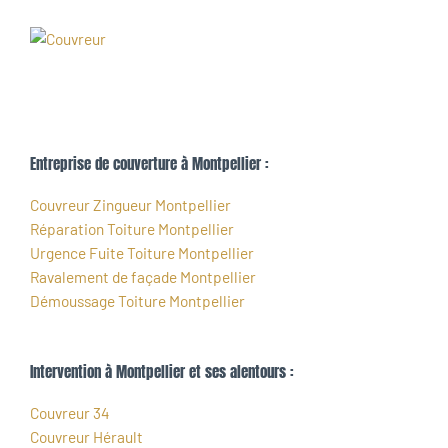
Entreprise de couverture à Montpellier :
Couvreur Zingueur Montpellier
Réparation Toiture Montpellier
Urgence Fuite Toiture Montpellier
Ravalement de façade Montpellier
Démoussage Toiture Montpellier
Intervention à Montpellier et ses alentours :
Couvreur 34
Couvreur Hérault