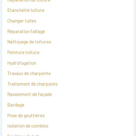
Etanchéité toiture
Changer tuiles
Réparation faîtage
Nettoyage de toitures
Peinture toiture
Hydrofugation
Travaux de charpente
Traitement de charpente
Ravalement de façade
Bardage
Pose de gouttières
Isolation de combles