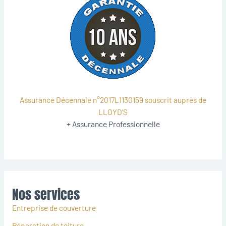
Assurance Décennale n°2017L1130159 souscrit auprès de
LLOYD’S
+ Assurance Professionnelle
Nos services
Entreprise de couverture
Réparation de toiture