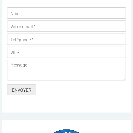
ENVOYER