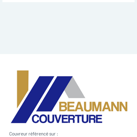
Couvreur référencé sur :