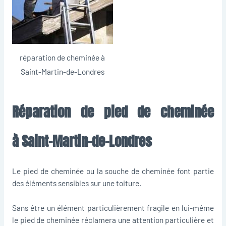
réparation de cheminée à
Saint-Martin-de-Londres
Réparation de pied de cheminée
à Saint-Martin-de-Londres
Le pied de cheminée ou la souche de cheminée font partie
des éléments sensibles sur une toiture.
Sans être un élément particulièrement fragile en lui-même
le pied de cheminée réclamera une attention particulière et