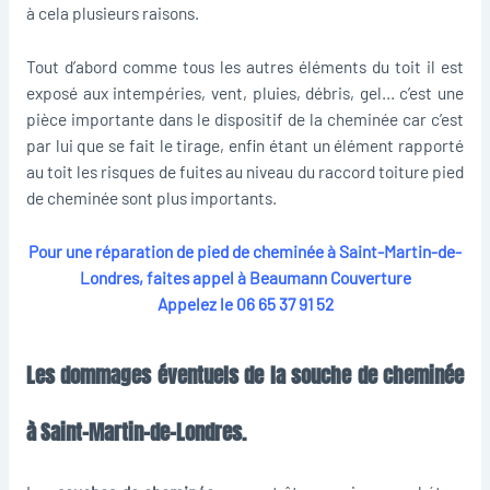
à cela plusieurs raisons.
Tout d’abord comme tous les autres éléments du toit il est
exposé aux intempéries, vent, pluies, débris, gel… c’est une
pièce importante dans le dispositif de la cheminée car c’est
par lui que se fait le tirage, enfin étant un élément rapporté
au toit les risques de fuites au niveau du raccord toiture pied
de cheminée sont plus importants.
Pour une réparation de pied de cheminée à Saint-Martin-de-
Londres, faites appel à Beaumann Couverture
Appelez le
06 65 37 91 52
Les dommages éventuels de la souche de cheminée
à Saint-Martin-de-Londres.