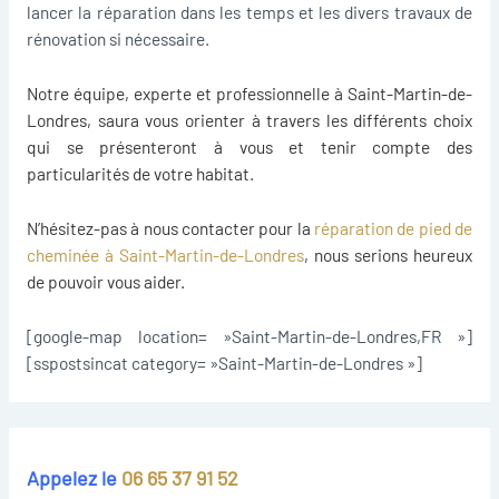
lancer la réparation dans les temps et les divers travaux de
rénovation si nécessaire.
Notre équipe, experte et professionnelle à Saint-Martin-de-
Londres, saura vous orienter à travers les différents choix
qui se présenteront à vous et tenir compte des
particularités de votre habitat.
N’hésitez-pas à nous contacter pour la
réparation de pied de
cheminée à Saint-Martin-de-Londres
, nous serions heureux
de pouvoir vous aider.
[google-map location= »Saint-Martin-de-Londres,FR »]
[sspostsincat category= »Saint-Martin-de-Londres »]
Appelez le
06 65 37 91 52