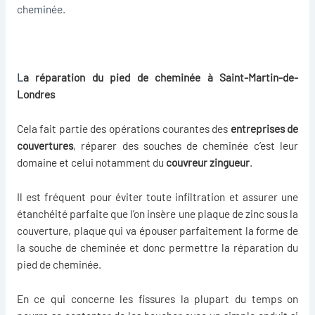
cheminée.
L
a réparation du pied de cheminée à Saint-Martin-de-
Londres
Cela fait partie des opérations courantes des
entreprises de
couvertures
, réparer des souches de cheminée c’est leur
domaine et celui notamment du
couvreur zingueur
.
Il est fréquent pour éviter toute infiltration et assurer une
étanchéité parfaite que l’on insère une plaque de zinc sous la
couverture, plaque qui va épouser parfaitement la forme de
la souche de cheminée et donc permettre la
réparation du
pied de cheminée
.
En ce qui concerne les fissures la plupart du temps on