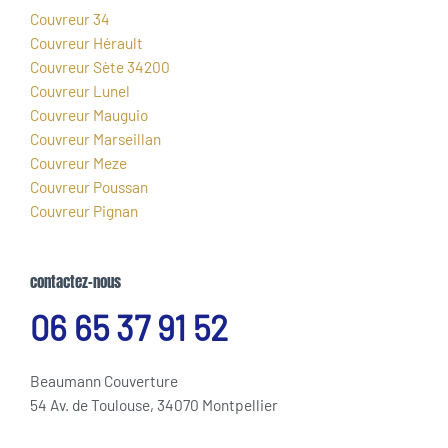
Couvreur 34
Couvreur Hérault
Couvreur Sète 34200
Couvreur Lunel
Couvreur Mauguio
Couvreur Marseillan
Couvreur Meze
Couvreur Poussan
Couvreur Pignan
contactez-nous
06 65 37 91 52
Beaumann Couverture
54 Av. de Toulouse, 34070 Montpellier