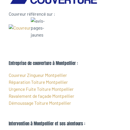
Couvreur référencé sur :
Entreprise de couverture à Montpellier :
Couvreur Zingueur Montpellier
Réparation Toiture Montpellier
Urgence Fuite Toiture Montpellier
Ravalement de façade Montpellier
Démoussage Toiture Montpellier
Intervention à Montpellier et ses alentours :