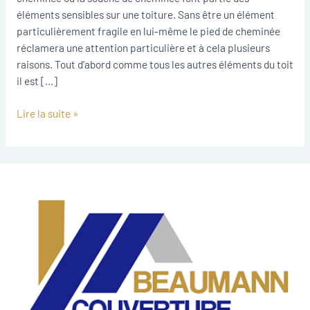
éléments sensibles sur une toiture. Sans être un élément
particulièrement fragile en lui-même le pied de cheminée
réclamera une attention particulière et à cela plusieurs
raisons. Tout d’abord comme tous les autres éléments du toit
il est […]
Lire la suite »