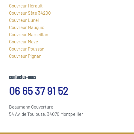
Couvreur Hérault
Couvreur Sète 34200
Couvreur Lunel
Couvreur Mauguio
Couvreur Marseillan
Couvreur Meze
Couvreur Poussan
Couvreur Pignan
contactez-nous
06 65 37 91 52
Beaumann Couverture
54 Av. de Toulouse, 34070 Montpellier