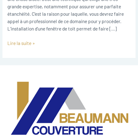
Vendargues
grande expertise, notamment pour assurer une parfaite
étanchéité. C’est la raison pour laquelle, vous devrez faire
appel à un professionnel de ce domaine pour y procéder.
L‘installation d’une fenêtre de toit permet de faire […]
Lire la suite »