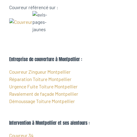
Couvreur référencé sur :
Entreprise de couverture à Montpellier :
Couvreur Zingueur Montpellier
Réparation Toiture Montpellier
Urgence Fuite Toiture Montpellier
Ravalement de façade Montpellier
Démoussage Toiture Montpellier
Intervention à Montpellier et ses alentours :
Couvreur 34