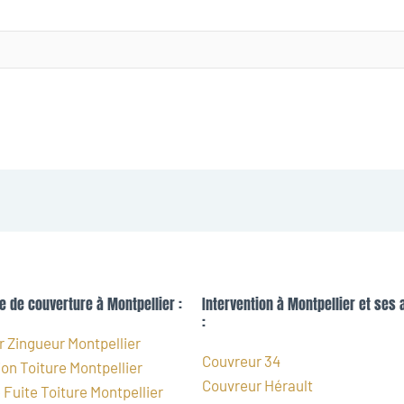
e de couverture à Montpellier :
Intervention à Montpellier et ses 
:
 Zingueur Montpellier
Couvreur 34
on Toiture Montpellier
Couvreur Hérault
Fuite Toiture Montpellier