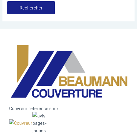
Couvreur référencé sur :