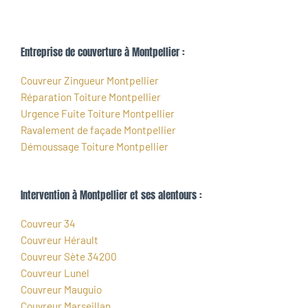
Entreprise de couverture à Montpellier :
Couvreur Zingueur Montpellier
Réparation Toiture Montpellier
Urgence Fuite Toiture Montpellier
Ravalement de façade Montpellier
Démoussage Toiture Montpellier
Intervention à Montpellier et ses alentours :
Couvreur 34
Couvreur Hérault
Couvreur Sète 34200
Couvreur Lunel
Couvreur Mauguio
Couvreur Marseillan