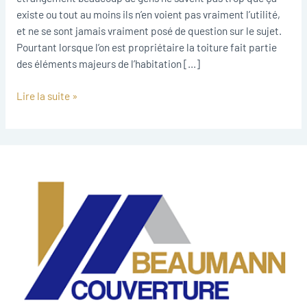
existe ou tout au moins ils n’en voient pas vraiment l’utilité,
et ne se sont jamais vraiment posé de question sur le sujet.
Pourtant lorsque l’on est propriétaire la toiture fait partie
des éléments majeurs de l’habitation […]
Lire la suite »