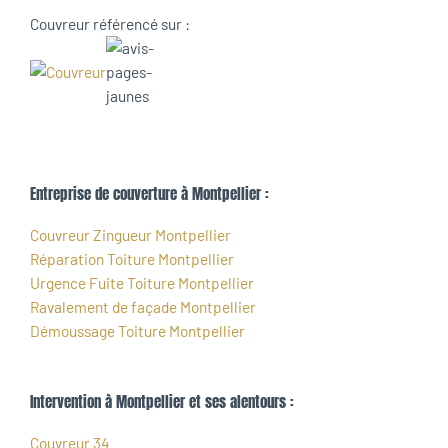
Couvreur référencé sur :
Entreprise de couverture à Montpellier :
Couvreur Zingueur Montpellier
Réparation Toiture Montpellier
Urgence Fuite Toiture Montpellier
Ravalement de façade Montpellier
Démoussage Toiture Montpellier
Intervention à Montpellier et ses alentours :
Couvreur 34