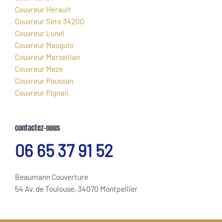
Couvreur Hérault
Couvreur Sète 34200
Couvreur Lunel
Couvreur Mauguio
Couvreur Marseillan
Couvreur Meze
Couvreur Poussan
Couvreur Pignan
contactez-nous
06 65 37 91 52
Beaumann Couverture
54 Av. de Toulouse, 34070 Montpellier