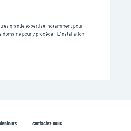
ne très grande expertise, notamment pour
ce domaine pour y procéder. L‘installation
alentours
contactez-nous