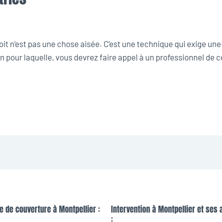
oit n’est pas une chose aisée. C’est une technique qui exige u
on pour laquelle, vous devrez faire appel à un professionnel de 
e de couverture à Montpellier :
Intervention à Montpellier et ses 
: