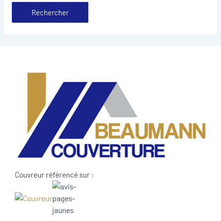
Couvreur référencé sur :