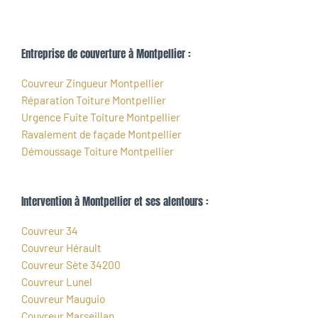
Entreprise de couverture à Montpellier :
Couvreur Zingueur Montpellier
Réparation Toiture Montpellier
Urgence Fuite Toiture Montpellier
Ravalement de façade Montpellier
Démoussage Toiture Montpellier
Intervention à Montpellier et ses alentours :
Couvreur 34
Couvreur Hérault
Couvreur Sète 34200
Couvreur Lunel
Couvreur Mauguio
Couvreur Marseillan