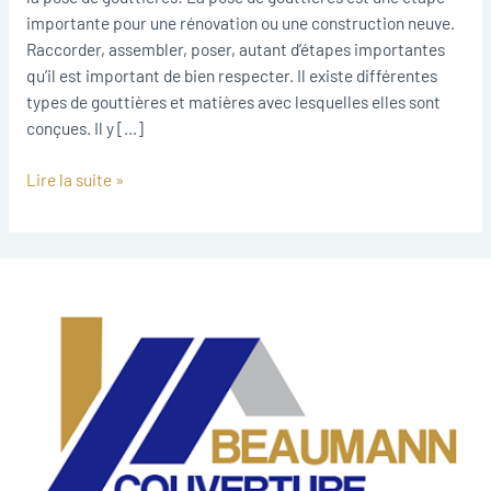
importante pour une rénovation ou une construction neuve.
Raccorder, assembler, poser, autant d’étapes importantes
qu’il est important de bien respecter. Il existe différentes
types de gouttières et matières avec lesquelles elles sont
conçues. Il y […]
Lire la suite »