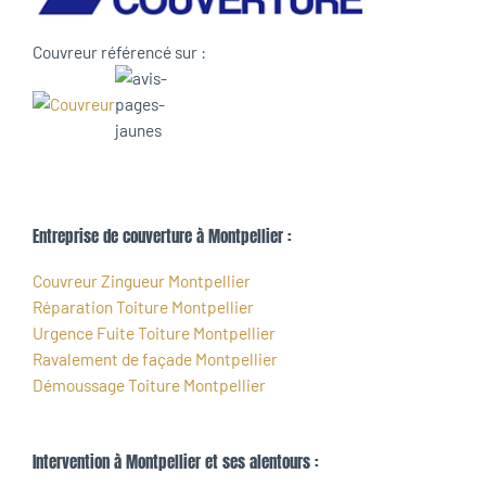
Couvreur référencé sur :
Entreprise de couverture à Montpellier :
Couvreur Zingueur Montpellier
Réparation Toiture Montpellier
Urgence Fuite Toiture Montpellier
Ravalement de façade Montpellier
Démoussage Toiture Montpellier
Intervention à Montpellier et ses alentours :