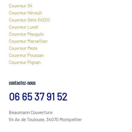
Couvreur 34
Couvreur Hérault
Couvreur Sète 34200
Couvreur Lunel
Couvreur Mauguio
Couvreur Marseillan
Couvreur Meze
Couvreur Poussan
Couvreur Pignan
contactez-nous
06 65 37 91 52
Beaumann Couverture
54 Av. de Toulouse, 34070 Montpellier