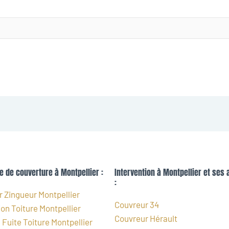
e de couverture à Montpellier :
Intervention à Montpellier et ses 
:
 Zingueur Montpellier
Couvreur 34
on Toiture Montpellier
Couvreur Hérault
Fuite Toiture Montpellier