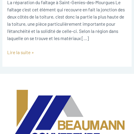
des-
La réparation du faîtage à Saint-Genies-des-Mourgues Le
Mourgues
faîtage c’est cet élément qui recouvre en fait la jonction des
deux côtés de la toiture, c’est donc la partie la plus haute de
la toiture, une pièce particulièrement importante pour
l’étanchéité et la solidité de celle-ci. Selon la région dans
laquelle on se trouve et les matériaux […]
Lire la suite »