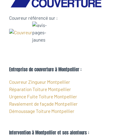
Couvreur référencé sur :
Entreprise de couverture à Montpellier :
Couvreur Zingueur Montpellier
Réparation Toiture Montpellier
Urgence Fuite Toiture Montpellier
Ravalement de façade Montpellier
Démoussage Toiture Montpellier
Intervention à Montpellier et ses alentours :