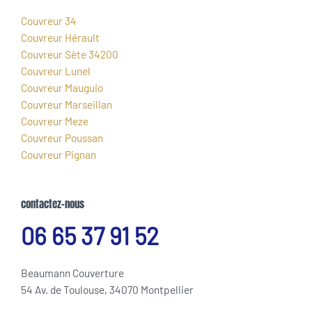
Couvreur 34
Couvreur Hérault
Couvreur Sète 34200
Couvreur Lunel
Couvreur Mauguio
Couvreur Marseillan
Couvreur Meze
Couvreur Poussan
Couvreur Pignan
contactez-nous
06 65 37 91 52
Beaumann Couverture
54 Av. de Toulouse, 34070 Montpellier