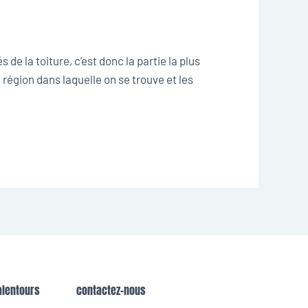
de la toiture, c’est donc la partie la plus
a région dans laquelle on se trouve et les
alentours
contactez-nous