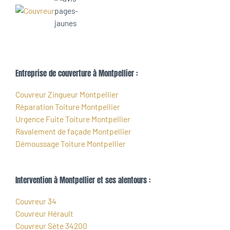
Entreprise de couverture à Montpellier :
Couvreur Zingueur Montpellier
Réparation Toiture Montpellier
Urgence Fuite Toiture Montpellier
Ravalement de façade Montpellier
Démoussage Toiture Montpellier
Intervention à Montpellier et ses alentours :
Couvreur 34
Couvreur Hérault
Couvreur Sète 34200