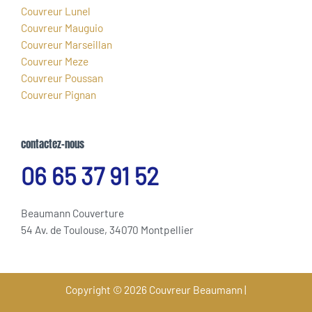
Couvreur Lunel
Couvreur Mauguio
Couvreur Marseillan
Couvreur Meze
Couvreur Poussan
Couvreur Pignan
contactez-nous
06 65 37 91 52
Beaumann Couverture
54 Av. de Toulouse, 34070 Montpellier
Copyright © 2026 Couvreur Beaumann |