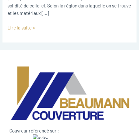
solidité de celle-ci. Selon la région dans laquelle on se trouve
et les matériaux […]
Lire la suite »
Couvreur référencé sur :