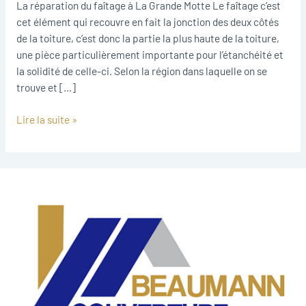
Motte
La réparation du faîtage à La Grande Motte Le faîtage c’est
cet élément qui recouvre en fait la jonction des deux côtés
de la toiture, c’est donc la partie la plus haute de la toiture,
une pièce particulièrement importante pour l’étanchéité et
la solidité de celle-ci. Selon la région dans laquelle on se
trouve et […]
Lire la suite »