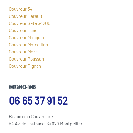
Couvreur 34
Couvreur Hérault
Couvreur Sète 34200
Couvreur Lunel
Couvreur Mauguio
Couvreur Marseillan
Couvreur Meze
Couvreur Poussan
Couvreur Pignan
contactez-nous
06 65 37 91 52
Beaumann Couverture
54 Av. de Toulouse, 34070 Montpellier