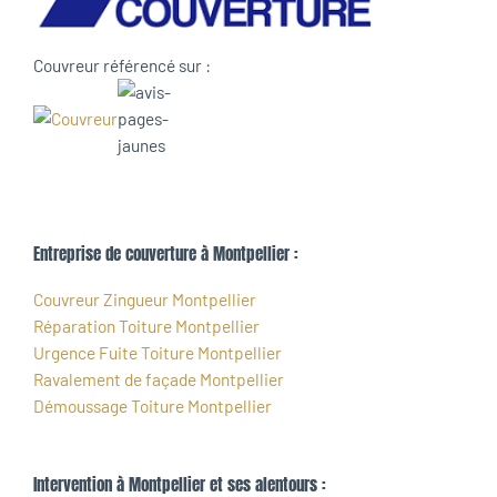
Couvreur référencé sur :
Entreprise de couverture à Montpellier :
Couvreur Zingueur Montpellier
Réparation Toiture Montpellier
Urgence Fuite Toiture Montpellier
Ravalement de façade Montpellier
Démoussage Toiture Montpellier
Intervention à Montpellier et ses alentours :