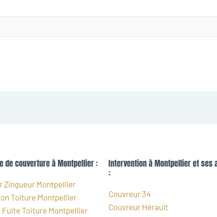
e de couverture à Montpellier :
Intervention à Montpellier et ses 
:
 Zingueur Montpellier
Couvreur 34
on Toiture Montpellier
Couvreur Hérault
Fuite Toiture Montpellier