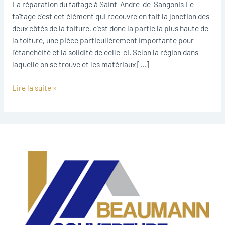
de-
La réparation du faîtage à Saint-Andre-de-Sangonis Le
Sangonis
faîtage c’est cet élément qui recouvre en fait la jonction des
deux côtés de la toiture, c’est donc la partie la plus haute de
la toiture, une pièce particulièrement importante pour
l’étanchéité et la solidité de celle-ci. Selon la région dans
laquelle on se trouve et les matériaux […]
Lire la suite »