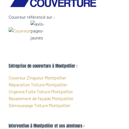
Couvreur référencé sur :
Entreprise de couverture à Montpellier :
Couvreur Zingueur Montpellier
Réparation Toiture Montpellier
Urgence Fuite Toiture Montpellier
Ravalement de façade Montpellier
Démoussage Toiture Montpellier
Intervention à Montpellier et ses alentours :