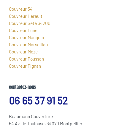
Couvreur 34
Couvreur Hérault
Couvreur Sète 34200
Couvreur Lunel
Couvreur Mauguio
Couvreur Marseillan
Couvreur Meze
Couvreur Poussan
Couvreur Pignan
contactez-nous
06 65 37 91 52
Beaumann Couverture
54 Av. de Toulouse, 34070 Montpellier