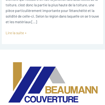
toiture, c’est donc la partie la plus haute de la toiture, une
pièce particulièrement importante pour l’étanchéité et la
solidité de celle-ci. Selon la région dans laquelle on se trouve
et les matériaux […]
Lire la suite »