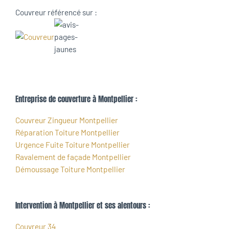
Couvreur référencé sur :
Entreprise de couverture à Montpellier :
Couvreur Zingueur Montpellier
Réparation Toiture Montpellier
Urgence Fuite Toiture Montpellier
Ravalement de façade Montpellier
Démoussage Toiture Montpellier
Intervention à Montpellier et ses alentours :
Couvreur 34