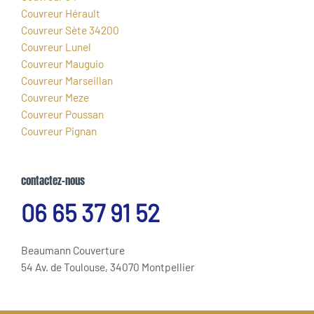
Couvreur Hérault
Couvreur Sète 34200
Couvreur Lunel
Couvreur Mauguio
Couvreur Marseillan
Couvreur Meze
Couvreur Poussan
Couvreur Pignan
contactez-nous
06 65 37 91 52
Beaumann Couverture
54 Av. de Toulouse, 34070 Montpellier