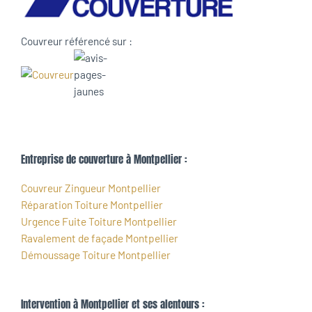
Couvreur référencé sur :
Entreprise de couverture à Montpellier :
Couvreur Zingueur Montpellier
Réparation Toiture Montpellier
Urgence Fuite Toiture Montpellier
Ravalement de façade Montpellier
Démoussage Toiture Montpellier
Intervention à Montpellier et ses alentours :