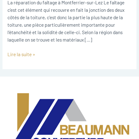
Lez
La réparation du faîtage à Montferrier-sur-Lez Le faîtage
c’est cet élément qui recouvre en fait la jonction des deux
côtés de la toiture, c’est donc la partie la plus haute de la
toiture, une pièce particulièrement importante pour
l’étanchéité et la solidité de celle-ci. Selon la région dans
laquelle on se trouve et les matériaux […]
Lire la suite »