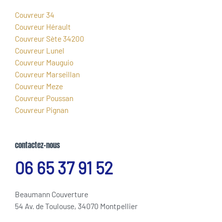
Couvreur 34
Couvreur Hérault
Couvreur Sète 34200
Couvreur Lunel
Couvreur Mauguio
Couvreur Marseillan
Couvreur Meze
Couvreur Poussan
Couvreur Pignan
contactez-nous
06 65 37 91 52
Beaumann Couverture
54 Av. de Toulouse, 34070 Montpellier