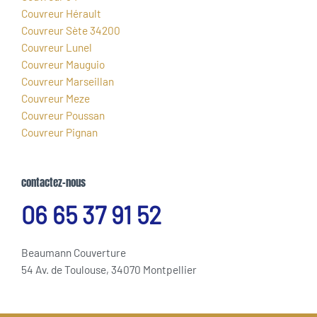
Couvreur Hérault
Couvreur Sète 34200
Couvreur Lunel
Couvreur Mauguio
Couvreur Marseillan
Couvreur Meze
Couvreur Poussan
Couvreur Pignan
contactez-nous
06 65 37 91 52
Beaumann Couverture
54 Av. de Toulouse, 34070 Montpellier