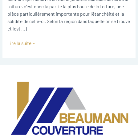
toiture, c’est donc la partie la plus haute de la toiture, une
pièce particulièrement importante pour l’étanchéité et la
solidité de celle-ci. Selon la région dans laquelle on se trouve
et les […]
Lire la suite »