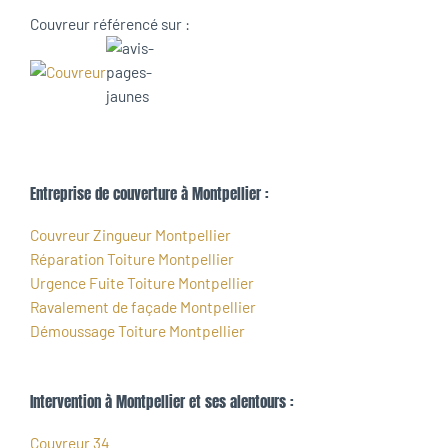
Couvreur référencé sur :
Entreprise de couverture à Montpellier :
Couvreur Zingueur Montpellier
Réparation Toiture Montpellier
Urgence Fuite Toiture Montpellier
Ravalement de façade Montpellier
Démoussage Toiture Montpellier
Intervention à Montpellier et ses alentours :
Couvreur 34