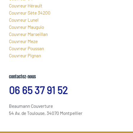
Couvreur Hérault
Couvreur Sète 34200
Couvreur Lunel
Couvreur Mauguio
Couvreur Marseillan
Couvreur Meze
Couvreur Poussan
Couvreur Pignan
contactez-nous
06 65 37 91 52
Beaumann Couverture
54 Av. de Toulouse, 34070 Montpellier