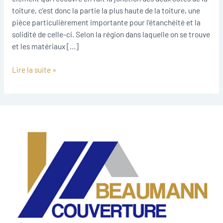
toiture, c’est donc la partie la plus haute de la toiture, une
pièce particulièrement importante pour l’étanchéité et la
solidité de celle-ci. Selon la région dans laquelle on se trouve
et les matériaux […]
Lire la suite »