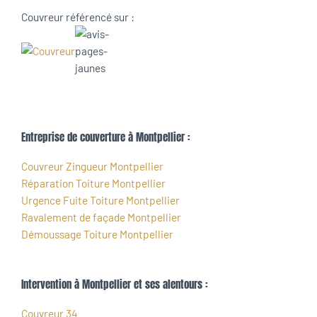
Couvreur référencé sur :
Entreprise de couverture à Montpellier :
Couvreur Zingueur Montpellier
Réparation Toiture Montpellier
Urgence Fuite Toiture Montpellier
Ravalement de façade Montpellier
Démoussage Toiture Montpellier
Intervention à Montpellier et ses alentours :
Couvreur 34