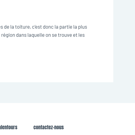
de la toiture, c’est donc la partie la plus
a région dans laquelle on se trouve et les
alentours
contactez-nous