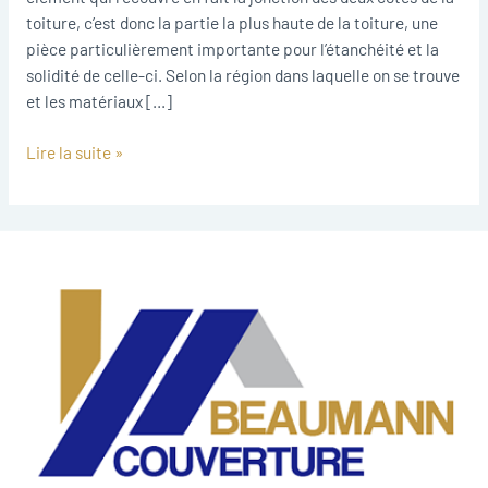
toiture, c’est donc la partie la plus haute de la toiture, une
pièce particulièrement importante pour l’étanchéité et la
solidité de celle-ci. Selon la région dans laquelle on se trouve
et les matériaux […]
Lire la suite »