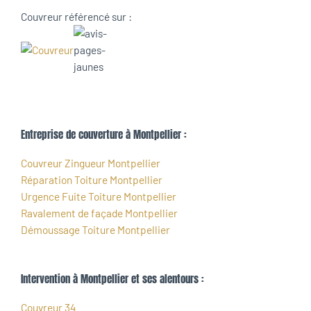
Couvreur référencé sur :
Entreprise de couverture à Montpellier :
Couvreur Zingueur Montpellier
Réparation Toiture Montpellier
Urgence Fuite Toiture Montpellier
Ravalement de façade Montpellier
Démoussage Toiture Montpellier
Intervention à Montpellier et ses alentours :
Couvreur 34