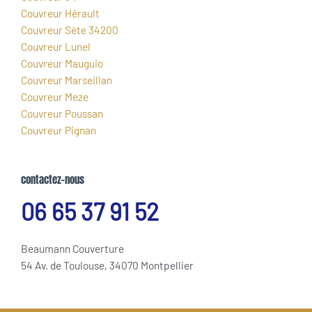
Couvreur Hérault
Couvreur Sète 34200
Couvreur Lunel
Couvreur Mauguio
Couvreur Marseillan
Couvreur Meze
Couvreur Poussan
Couvreur Pignan
contactez-nous
06 65 37 91 52
Beaumann Couverture
54 Av. de Toulouse, 34070 Montpellier