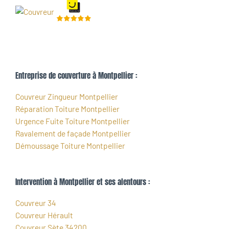
Entreprise de couverture à Montpellier :
Couvreur Zingueur Montpellier
Réparation Toiture Montpellier
Urgence Fuite Toiture Montpellier
Ravalement de façade Montpellier
Démoussage Toiture Montpellier
Intervention à Montpellier et ses alentours :
Couvreur 34
Couvreur Hérault
Couvreur Sète 34200