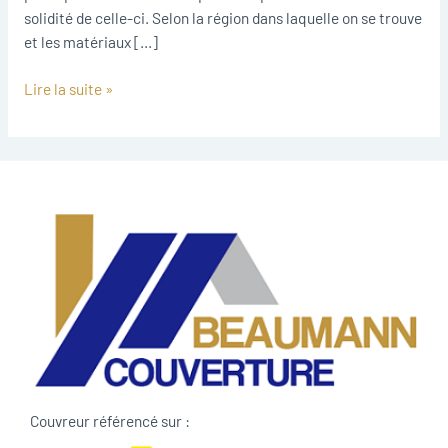
solidité de celle-ci. Selon la région dans laquelle on se trouve
et les matériaux […]
Lire la suite »
Couvreur référencé sur :