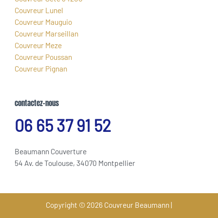
Couvreur Lunel
Couvreur Mauguio
Couvreur Marseillan
Couvreur Meze
Couvreur Poussan
Couvreur Pignan
contactez-nous
06 65 37 91 52
Beaumann Couverture
54 Av. de Toulouse, 34070 Montpellier
Copyright © 2026 Couvreur Beaumann |