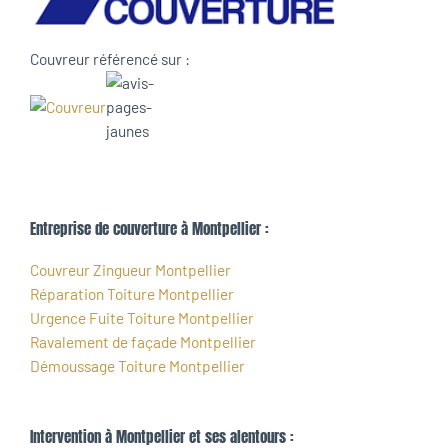
Couvreur référencé sur :
Entreprise de couverture à Montpellier :
Couvreur Zingueur Montpellier
Réparation Toiture Montpellier
Urgence Fuite Toiture Montpellier
Ravalement de façade Montpellier
Démoussage Toiture Montpellier
Intervention à Montpellier et ses alentours :