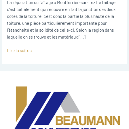
Lez
La réparation du faîtage à Montferrier-sur-Lez Le faîtage
c’est cet élément qui recouvre en fait la jonction des deux
côtés de la toiture, c’est donc la partie la plus haute de la
toiture, une pièce particulièrement importante pour
l’étanchéité et la solidité de celle-ci. Selon la région dans
laquelle on se trouve et les matériaux […]
Lire la suite »