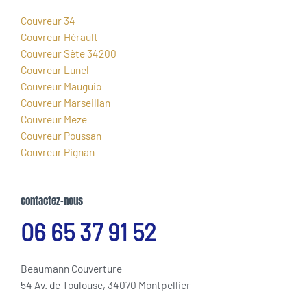
Couvreur 34
Couvreur Hérault
Couvreur Sète 34200
Couvreur Lunel
Couvreur Mauguio
Couvreur Marseillan
Couvreur Meze
Couvreur Poussan
Couvreur Pignan
contactez-nous
06 65 37 91 52
Beaumann Couverture
54 Av. de Toulouse, 34070 Montpellier