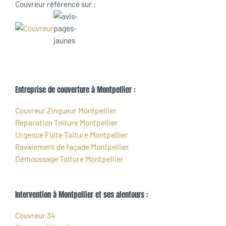
Couvreur référencé sur :
Entreprise de couverture à Montpellier :
Couvreur Zingueur Montpellier
Réparation Toiture Montpellier
Urgence Fuite Toiture Montpellier
Ravalement de façade Montpellier
Démoussage Toiture Montpellier
Intervention à Montpellier et ses alentours :
Couvreur 34