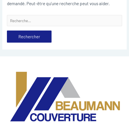
demandé. Peut-être qu’une recherche peut vous aider.