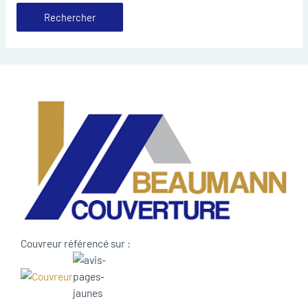
Couvreur référencé sur :