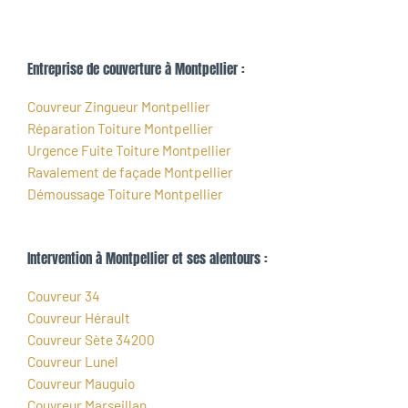
Entreprise de couverture à Montpellier :
Couvreur Zingueur Montpellier
Réparation Toiture Montpellier
Urgence Fuite Toiture Montpellier
Ravalement de façade Montpellier
Démoussage Toiture Montpellier
Intervention à Montpellier et ses alentours :
Couvreur 34
Couvreur Hérault
Couvreur Sète 34200
Couvreur Lunel
Couvreur Mauguio
Couvreur Marseillan