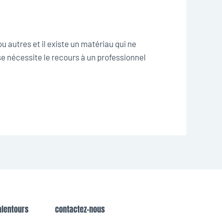
ou autres et il existe un matériau qui ne
ose nécessite le recours à un professionnel
alentours
contactez-nous