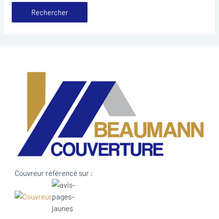
Couvreur référencé sur :