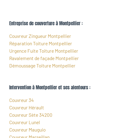
Entreprise de couverture à Montpellier :
Couvreur Zingueur Montpellier
Réparation Toiture Montpellier
Urgence Fuite Toiture Montpellier
Ravalement de façade Montpellier
Démoussage Toiture Montpellier
Intervention à Montpellier et ses alentours :
Couvreur 34
Couvreur Hérault
Couvreur Sète 34200
Couvreur Lunel
Couvreur Mauguio
Couvreur Marseillan