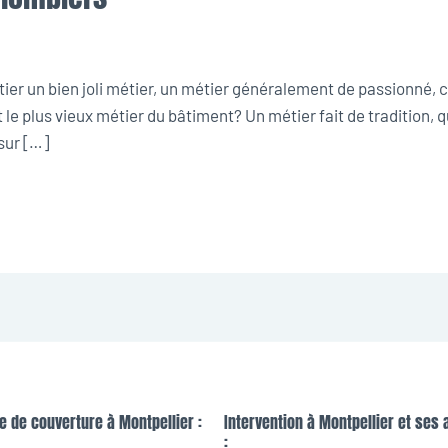
 un bien joli métier, un métier généralement de passionné, crée
le plus vieux métier du bâtiment? Un métier fait de tradition, 
sur […]
e de couverture à Montpellier :
Intervention à Montpellier et ses 
: