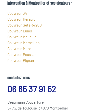
Intervention à Montpellier et ses alentours :
Couvreur 34
Couvreur Hérault
Couvreur Sète 34200
Couvreur Lunel
Couvreur Mauguio
Couvreur Marseillan
Couvreur Meze
Couvreur Poussan
Couvreur Pignan
contactez-nous
06 65 37 91 52
Beaumann Couverture
54 Av. de Toulouse, 34070 Montpellier