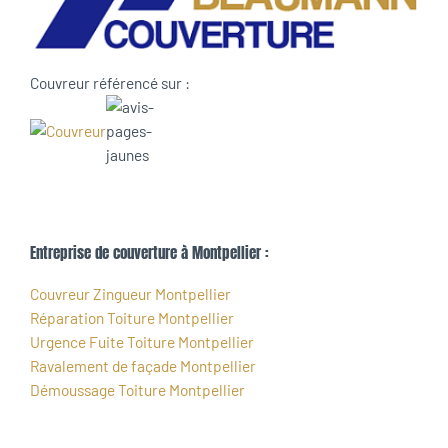
Couvreur référencé sur :
Entreprise de couverture à Montpellier :
Couvreur Zingueur Montpellier
Réparation Toiture Montpellier
Urgence Fuite Toiture Montpellier
Ravalement de façade Montpellier
Démoussage Toiture Montpellier