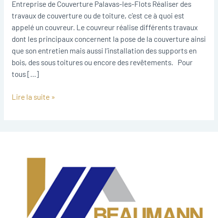
Flots
Entreprise de Couverture Palavas-les-Flots Réaliser des
travaux de couverture ou de toiture, c’est ce à quoi est
appelé un couvreur. Le couvreur réalise différents travaux
dont les principaux concernent la pose de la couverture ainsi
que son entretien mais aussi l’installation des supports en
bois, des sous toitures ou encore des revêtements. Pour
tous […]
Lire la suite »