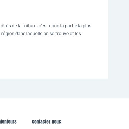
tés de la toiture, c’est donc la partie la plus
a région dans laquelle on se trouve et les
alentours
contactez-nous