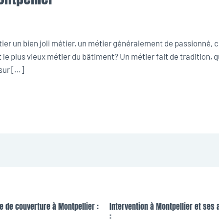
r un bien joli métier, un métier généralement de passionné, crée
le plus vieux métier du bâtiment? Un métier fait de tradition, 
sur […]
e de couverture à Montpellier :
Intervention à Montpellier et ses 
: