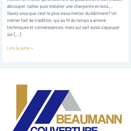
découper, tailler puis installer une charpente en bois.…
Savez vous que c’est le plus vieux métier du bâtiment? Un
métier fait de tradition, qui au fil du temps a amené
techniques et connaissances, mais qui sait aussi s’appuyer
sur […]
Lire la suite »