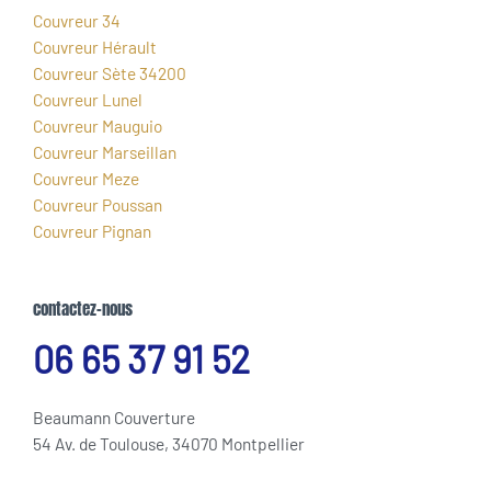
Couvreur 34
Couvreur Hérault
Couvreur Sète 34200
Couvreur Lunel
Couvreur Mauguio
Couvreur Marseillan
Couvreur Meze
Couvreur Poussan
Couvreur Pignan
contactez-nous
06 65 37 91 52
Beaumann Couverture
54 Av. de Toulouse, 34070 Montpellier