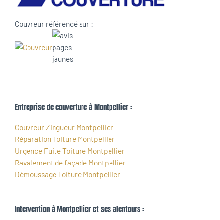
Couvreur référencé sur :
Entreprise de couverture à Montpellier :
Couvreur Zingueur Montpellier
Réparation Toiture Montpellier
Urgence Fuite Toiture Montpellier
Ravalement de façade Montpellier
Démoussage Toiture Montpellier
Intervention à Montpellier et ses alentours :