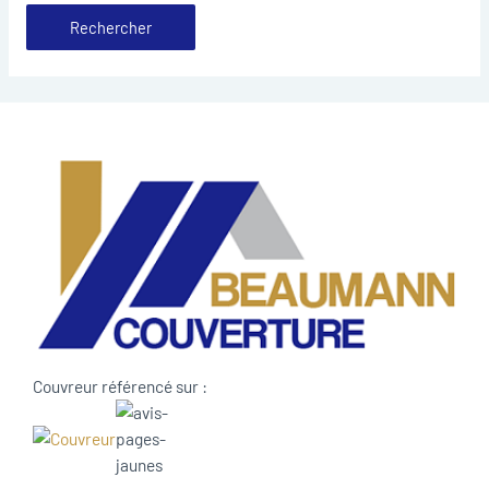
Couvreur référencé sur :