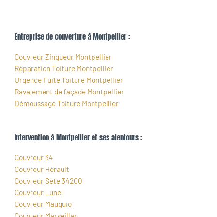
Entreprise de couverture à Montpellier :
Couvreur Zingueur Montpellier
Réparation Toiture Montpellier
Urgence Fuite Toiture Montpellier
Ravalement de façade Montpellier
Démoussage Toiture Montpellier
Intervention à Montpellier et ses alentours :
Couvreur 34
Couvreur Hérault
Couvreur Sète 34200
Couvreur Lunel
Couvreur Mauguio
Couvreur Marseillan