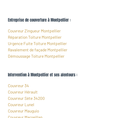
Entreprise de couverture à Montpellier :
Couvreur Zingueur Montpellier
Réparation Toiture Montpellier
Urgence Fuite Toiture Montpellier
Ravalement de façade Montpellier
Démoussage Toiture Montpellier
Intervention à Montpellier et ses alentours :
Couvreur 34
Couvreur Hérault
Couvreur Sète 34200
Couvreur Lunel
Couvreur Mauguio
Couvreur Marseillan