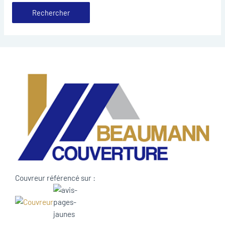
Couvreur référencé sur :