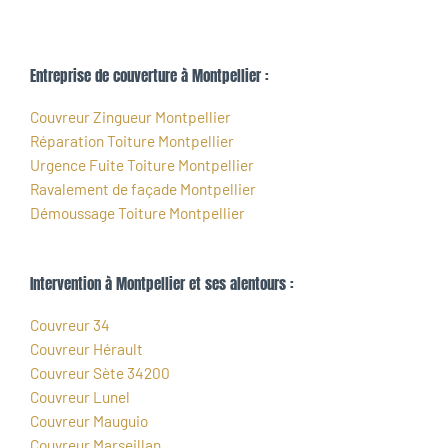
Entreprise de couverture à Montpellier :
Couvreur Zingueur Montpellier
Réparation Toiture Montpellier
Urgence Fuite Toiture Montpellier
Ravalement de façade Montpellier
Démoussage Toiture Montpellier
Intervention à Montpellier et ses alentours :
Couvreur 34
Couvreur Hérault
Couvreur Sète 34200
Couvreur Lunel
Couvreur Mauguio
Couvreur Marseillan