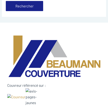
Couvreur référencé sur :