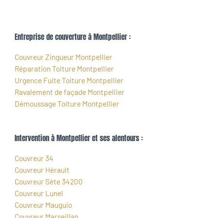
Entreprise de couverture à Montpellier :
Couvreur Zingueur Montpellier
Réparation Toiture Montpellier
Urgence Fuite Toiture Montpellier
Ravalement de façade Montpellier
Démoussage Toiture Montpellier
Intervention à Montpellier et ses alentours :
Couvreur 34
Couvreur Hérault
Couvreur Sète 34200
Couvreur Lunel
Couvreur Mauguio
Couvreur Marseillan