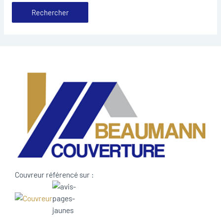
Couvreur référencé sur :