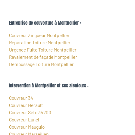
Entreprise de couverture à Montpellier :
Couvreur Zingueur Montpellier
Réparation Toiture Montpellier
Urgence Fuite Toiture Montpellier
Ravalement de façade Montpellier
Démoussage Toiture Montpellier
Intervention à Montpellier et ses alentours :
Couvreur 34
Couvreur Hérault
Couvreur Sète 34200
Couvreur Lunel
Couvreur Mauguio
Couvreur Marseillan