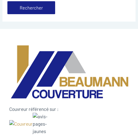
Couvreur référencé sur :