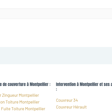
e de couverture à Montpellier :
Intervention à Montpellier et ses 
:
 Zingueur Montpellier
Couvreur 34
on Toiture Montpellier
Couvreur Hérault
Fuite Toiture Montpellier