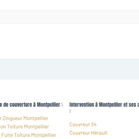
e de couverture à Montpellier :
Intervention à Montpellier et ses 
:
 Zingueur Montpellier
Couvreur 34
on Toiture Montpellier
Couvreur Hérault
Fuite Toiture Montpellier