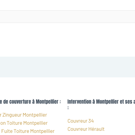
e de couverture à Montpellier :
Intervention à Montpellier et ses 
:
 Zingueur Montpellier
Couvreur 34
on Toiture Montpellier
Couvreur Hérault
Fuite Toiture Montpellier