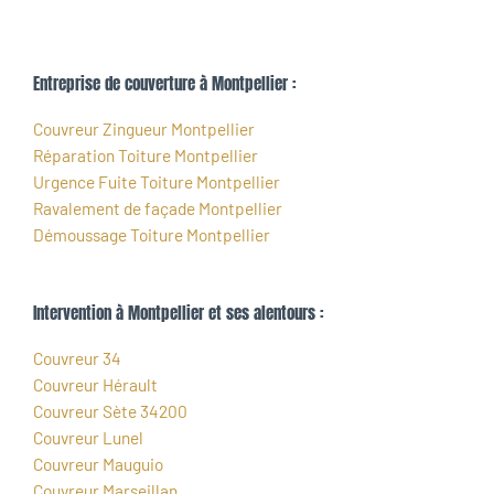
Entreprise de couverture à Montpellier :
Couvreur Zingueur Montpellier
Réparation Toiture Montpellier
Urgence Fuite Toiture Montpellier
Ravalement de façade Montpellier
Démoussage Toiture Montpellier
Intervention à Montpellier et ses alentours :
Couvreur 34
Couvreur Hérault
Couvreur Sète 34200
Couvreur Lunel
Couvreur Mauguio
Couvreur Marseillan