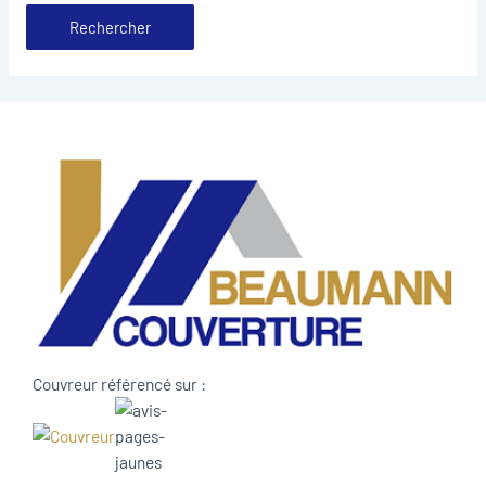
Couvreur référencé sur :