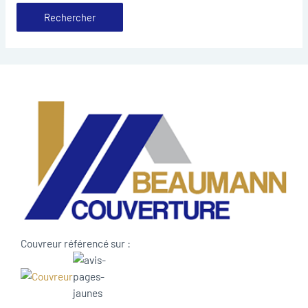
Couvreur référencé sur :