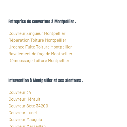
Entreprise de couverture à Montpellier :
Couvreur Zingueur Montpellier
Réparation Toiture Montpellier
Urgence Fuite Toiture Montpellier
Ravalement de façade Montpellier
Démoussage Toiture Montpellier
Intervention à Montpellier et ses alentours :
Couvreur 34
Couvreur Hérault
Couvreur Sète 34200
Couvreur Lunel
Couvreur Mauguio
Couvreur Marseillan