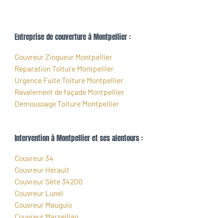
Entreprise de couverture à Montpellier :
Couvreur Zingueur Montpellier
Réparation Toiture Montpellier
Urgence Fuite Toiture Montpellier
Ravalement de façade Montpellier
Démoussage Toiture Montpellier
Intervention à Montpellier et ses alentours :
Couvreur 34
Couvreur Hérault
Couvreur Sète 34200
Couvreur Lunel
Couvreur Mauguio
Couvreur Marseillan