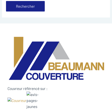
Couvreur référencé sur :