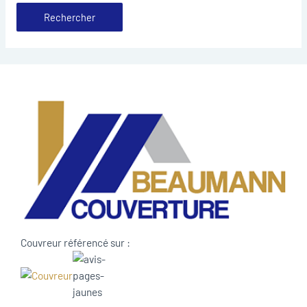
Couvreur référencé sur :