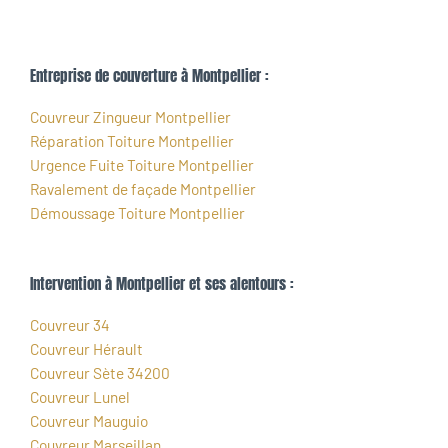
Entreprise de couverture à Montpellier :
Couvreur Zingueur Montpellier
Réparation Toiture Montpellier
Urgence Fuite Toiture Montpellier
Ravalement de façade Montpellier
Démoussage Toiture Montpellier
Intervention à Montpellier et ses alentours :
Couvreur 34
Couvreur Hérault
Couvreur Sète 34200
Couvreur Lunel
Couvreur Mauguio
Couvreur Marseillan