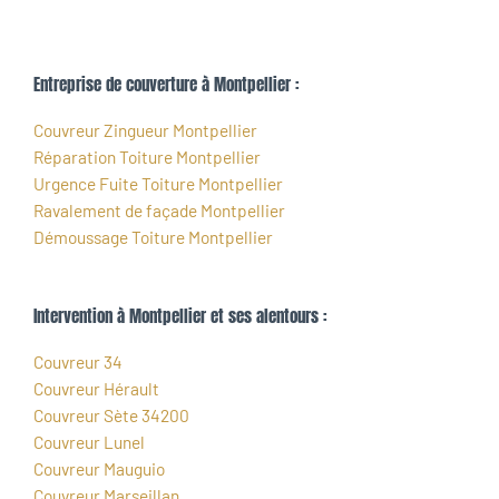
Entreprise de couverture à Montpellier :
Couvreur Zingueur Montpellier
Réparation Toiture Montpellier
Urgence Fuite Toiture Montpellier
Ravalement de façade Montpellier
Démoussage Toiture Montpellier
Intervention à Montpellier et ses alentours :
Couvreur 34
Couvreur Hérault
Couvreur Sète 34200
Couvreur Lunel
Couvreur Mauguio
Couvreur Marseillan