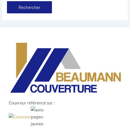
Couvreur référencé sur :