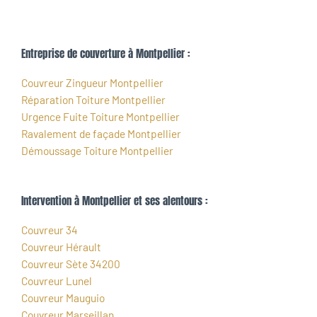
Entreprise de couverture à Montpellier :
Couvreur Zingueur Montpellier
Réparation Toiture Montpellier
Urgence Fuite Toiture Montpellier
Ravalement de façade Montpellier
Démoussage Toiture Montpellier
Intervention à Montpellier et ses alentours :
Couvreur 34
Couvreur Hérault
Couvreur Sète 34200
Couvreur Lunel
Couvreur Mauguio
Couvreur Marseillan