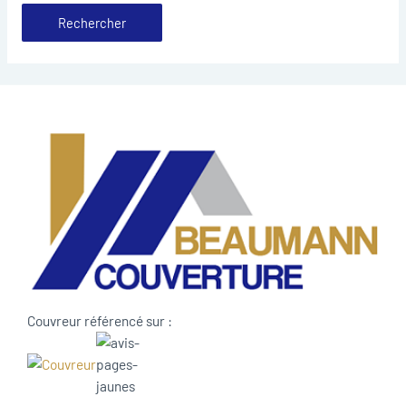
Couvreur référencé sur :