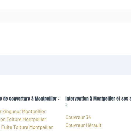
e de couverture à Montpellier :
Intervention à Montpellier et ses 
:
 Zingueur Montpellier
Couvreur 34
on Toiture Montpellier
Couvreur Hérault
Fuite Toiture Montpellier