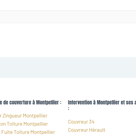
e de couverture à Montpellier :
Intervention à Montpellier et ses 
:
 Zingueur Montpellier
Couvreur 34
on Toiture Montpellier
Couvreur Hérault
Fuite Toiture Montpellier